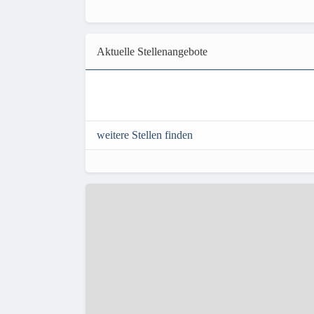
Aktuelle Stellenangebote
weitere Stellen finden