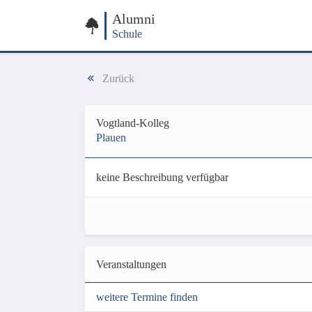
Alumni
Schule
Zurück
Vogtland-Kolleg
Plauen
keine Beschreibung verfügbar
Veranstaltungen
weitere Termine finden