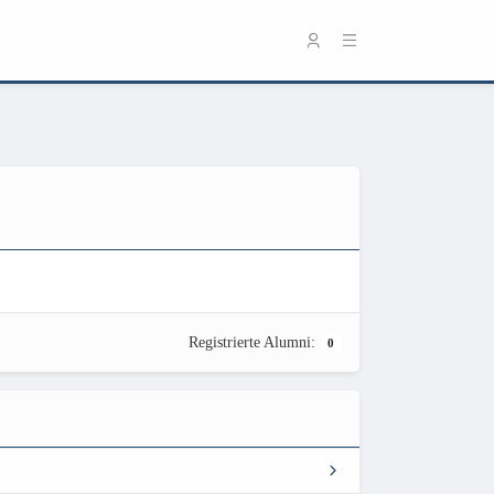
Registrierte Alumni:
0