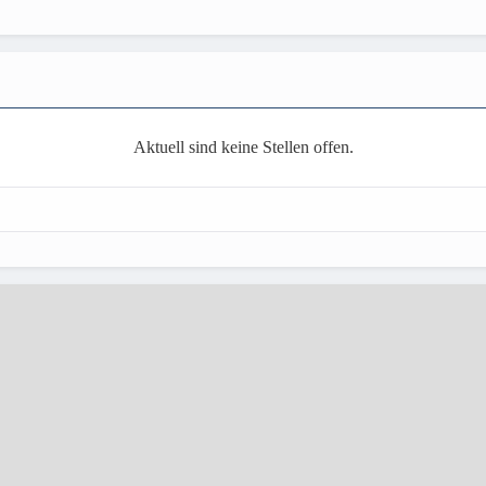
Aktuell sind keine Stellen offen.