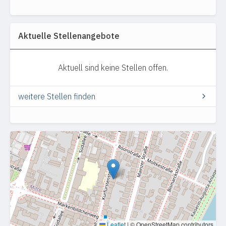
Aktuelle Stellenangebote
Aktuell sind keine Stellen offen.
weitere Stellen finden
Leaflet
|
© OpenStreetMap contributors