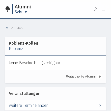
Alumni
Schule
Zurück
Koblenz-Kolleg
Koblenz
keine Beschreibung verfügbar
Registrierte Alumni:
0
Veranstaltungen
weitere Termine finden