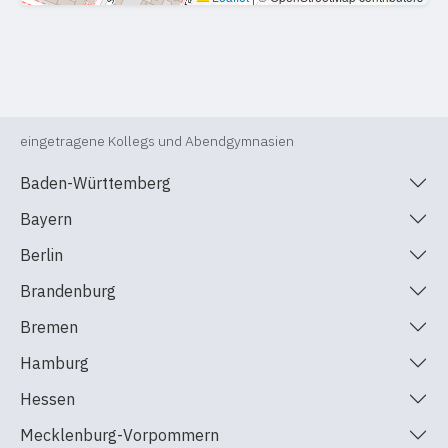
eingetragene Kollegs und Abendgymnasien
Baden-Württemberg
Bayern
Berlin
Brandenburg
Bremen
Hamburg
Hessen
Mecklenburg-Vorpommern