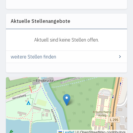
Aktuelle Stellenangebote
Aktuell sind keine Stellen offen.
weitere Stellen finden
Leaflet
|
© OpenStreetMap contributors