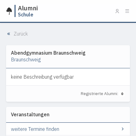
Alumni
Schule
Zurück
Abendgymnasium Braunschweig
Braunschweig
keine Beschreibung verfügbar
Registrierte Alumni:
0
Veranstaltungen
weitere Termine finden