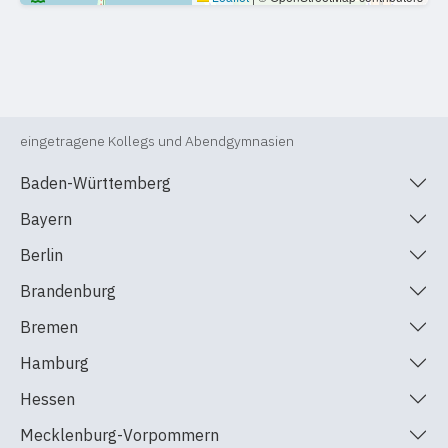
eingetragene Kollegs und Abendgymnasien
Baden-Württemberg
Bayern
Berlin
Brandenburg
Bremen
Hamburg
Hessen
Mecklenburg-Vorpommern